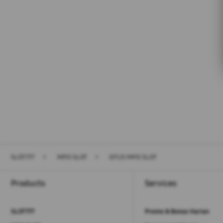
Layer Popup Close
SLOT777
>
MPO SLOT
>
SITUS MPO SLOT
Footer Navigation
Products
Services
SLOT777
Promo & Bonus Harian