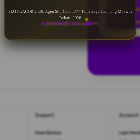
Minimal Depos
SLOT GACOR 2026: Agen Slot Gacor 777 Terpercaya Gampang Maxwin
Terbaru 2026
Jackpot FreeS
© COPYRIGHT 2026 SLOT777
Support
Account
Pusat Bantuan
Login Mem