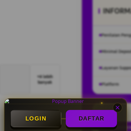
INFORMA
Penilaian Pen
Minimal Depos
Layanan Suppo
+4 lebih
banyak
Platform
LOGIN
DAFTAR
BONUS NEW 